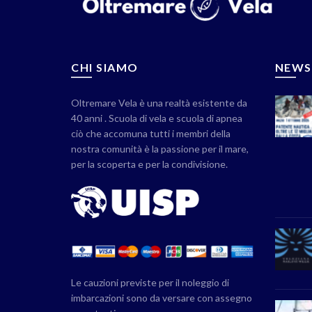
CHI SIAMO
NEWS
Oltremare Vela è una realtà esistente da
40 anni . Scuola di vela e scuola di apnea
ciò che accomuna tutti i membri della
nostra comunità è la passione per il mare,
per la scoperta e per la condivisione.
Le cauzioni previste per il noleggio di
imbarcazioni sono da versare con assegno