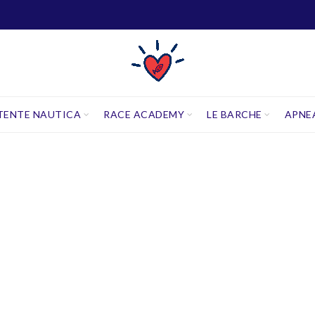
TENTE NAUTICA
RACE ACADEMY
LE BARCHE
APNE