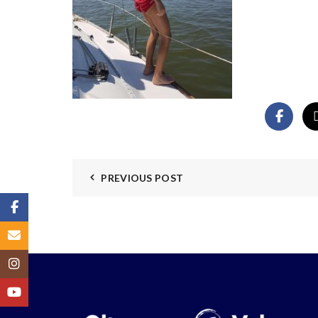
PREVIOUS POST
Facebook
Email
Instagram
YouTube