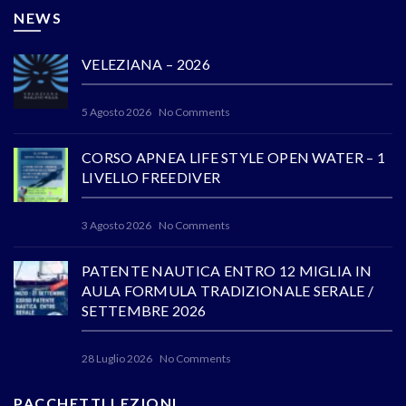
NEWS
VELEZIANA – 2026
5 Agosto 2026
No Comments
CORSO APNEA LIFE STYLE OPEN WATER – 1
LIVELLO FREEDIVER
3 Agosto 2026
No Comments
PATENTE NAUTICA ENTRO 12 MIGLIA IN
AULA FORMULA TRADIZIONALE SERALE /
SETTEMBRE 2026
28 Luglio 2026
No Comments
PACCHETTI LEZIONI