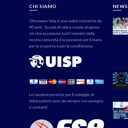
CHI SIAMO
NEWS
Oltremare Vela è una realtà esistente da
40 anni . Scuola di vela e scuola di apnea
ciò che accomuna tutti i membri della
nostra comunità è la passione per il mare,
per la scoperta e per la condivisione.
Le cauzioni previste per il noleggio di
imbarcazioni sono da versare con assegno
o contanti