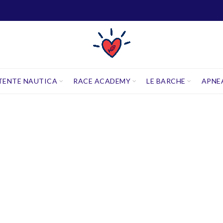
TENTE NAUTICA
RACE ACADEMY
LE BARCHE
APNE