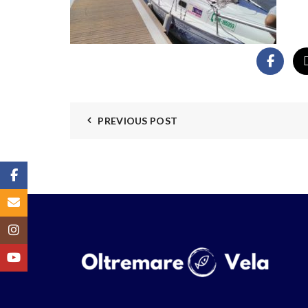
PREVIOUS POST
Facebook
Email
Instagram
YouTube