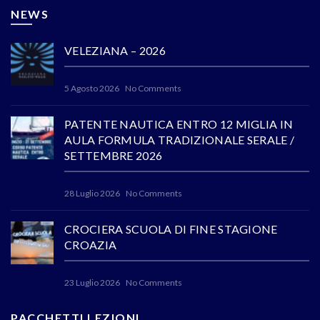
NEWS
VELEZIANA – 2026
5 Agosto 2026
No Comments
PATENTE NAUTICA ENTRO 12 MIGLIA IN
AULA FORMULA TRADIZIONALE SERALE /
SETTEMBRE 2026
28 Luglio 2026
No Comments
CROCIERA SCUOLA DI FINE STAGIONE
CROAZIA
23 Luglio 2026
No Comments
PACCHETTI LEZIONI