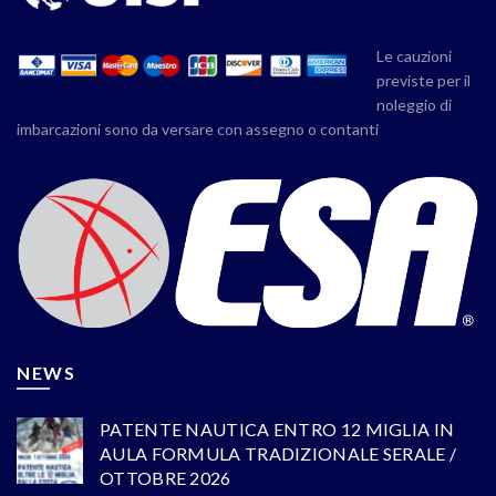
Le cauzioni
previste per il
noleggio di
imbarcazioni sono da versare con assegno o contanti
NEWS
PATENTE NAUTICA ENTRO 12 MIGLIA IN
AULA FORMULA TRADIZIONALE SERALE /
OTTOBRE 2026