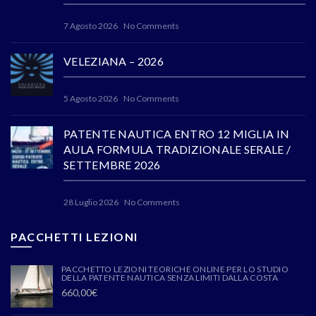
7 Agosto 2026
No Comments
VELEZIANA – 2026
5 Agosto 2026
No Comments
PATENTE NAUTICA ENTRO 12 MIGLIA IN
AULA FORMULA TRADIZIONALE SERALE /
SETTEMBRE 2026
28 Luglio 2026
No Comments
PACCHETTI LEZIONI
PACCHETTO LEZIONI TEORICHE ONLINE PER LO STUDIO
DELLA PATENTE NAUTICA SENZA LIMITI DALLA COSTA
660,00
€