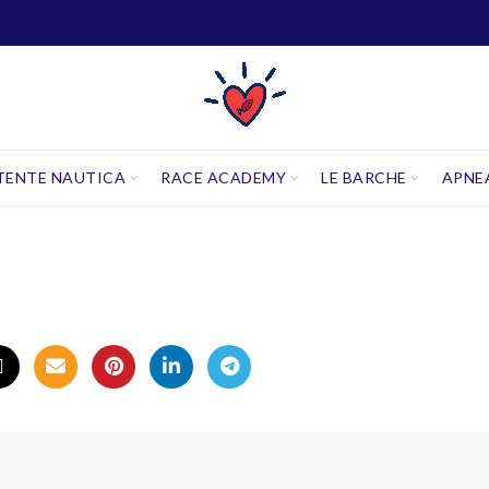
TENTE NAUTICA
RACE ACADEMY
LE BARCHE
APNE