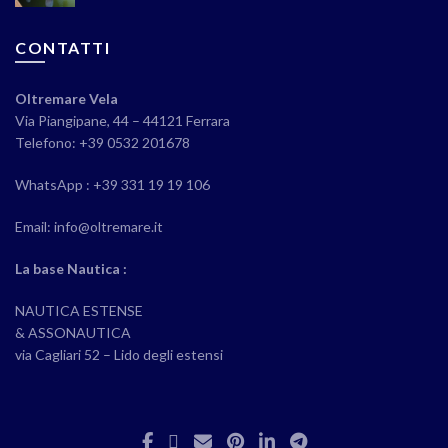
CONTATTI
Oltremare Vela
Via Piangipane, 44 – 44121 Ferrara
Telefono: +39 0532 201678
WhatsApp : +39 331 19 19 106
Email: info@oltremare.it
La base Nautica :
NAUTICA ESTENSE
& ASSONAUTICA
via Cagliari 52 – Lido degli estensi