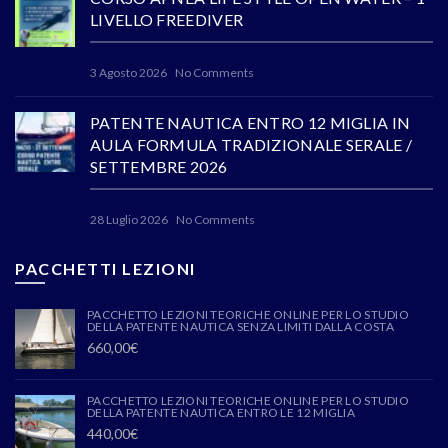
LIVELLO FREEDIVER
3 Agosto 2026
No Comments
PATENTE NAUTICA ENTRO 12 MIGLIA IN
AULA FORMULA TRADIZIONALE SERALE /
SETTEMBRE 2026
28 Luglio 2026
No Comments
PACCHETTI LEZIONI
PACCHETTO LEZIONI TEORICHE ONLINE PER LO STUDIO
DELLA PATENTE NAUTICA SENZA LIMITI DALLA COSTA
660,00
€
PACCHETTO LEZIONI TEORICHE ONLINE PER LO STUDIO
DELLA PATENTE NAUTICA ENTRO LE 12 MIGLIA
440,00
€