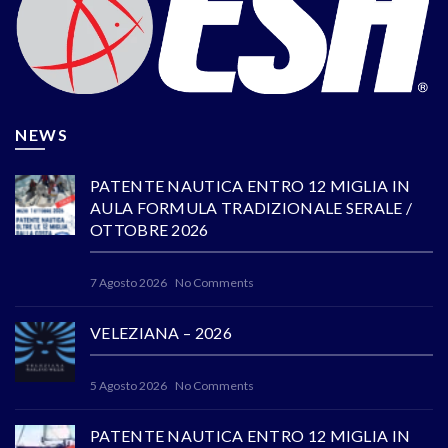
NEWS
PATENTE NAUTICA ENTRO 12 MIGLIA IN
AULA FORMULA TRADIZIONALE SERALE /
OTTOBRE 2026
7 Agosto 2026
No Comments
VELEZIANA – 2026
5 Agosto 2026
No Comments
PATENTE NAUTICA ENTRO 12 MIGLIA IN