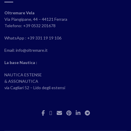
Oltremare Vela
Via Piangipane, 44 – 44121 Ferrara
Telefono: +39 0532 201678
WhatsApp : +39 331 19 19 106
Email: info@oltremare.it
La base Nautica :
NAUTICA ESTENSE
& ASSONAUTICA
via Cagliari 52 – Lido degli estensi