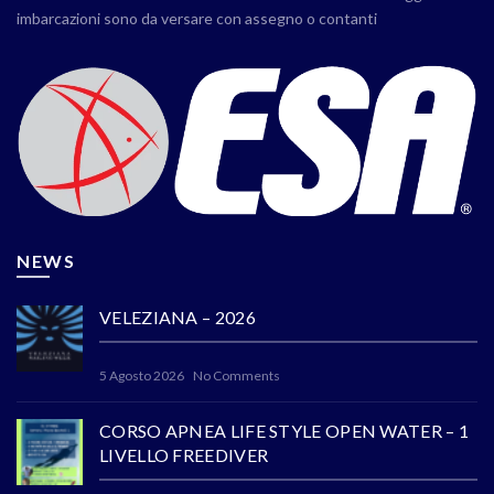
imbarcazioni sono da versare con assegno o contanti
NEWS
VELEZIANA – 2026
5 Agosto 2026
No Comments
CORSO APNEA LIFE STYLE OPEN WATER – 1
LIVELLO FREEDIVER