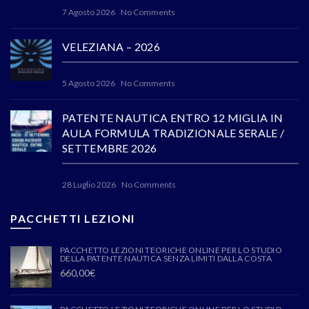
7 Agosto 2026
No Comments
VELEZIANA – 2026
5 Agosto 2026
No Comments
PATENTE NAUTICA ENTRO 12 MIGLIA IN
AULA FORMULA TRADIZIONALE SERALE /
SETTEMBRE 2026
28 Luglio 2026
No Comments
PACCHETTI LEZIONI
PACCHETTO LEZIONI TEORICHE ONLINE PER LO STUDIO
DELLA PATENTE NAUTICA SENZA LIMITI DALLA COSTA
660,00
€