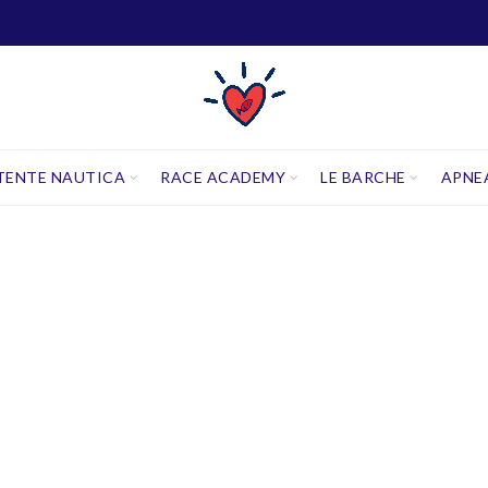
TENTE NAUTICA
RACE ACADEMY
LE BARCHE
APNE