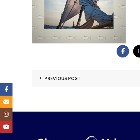
PREVIOUS POST
Facebook
Email
Instagram
YouTube