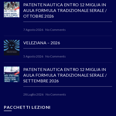
PATENTE NAUTICA ENTRO 12 MIGLIA IN
AULA FORMULA TRADIZIONALE SERALE /
OTTOBRE 2026
7 Agosto 2026
No Comments
VELEZIANA – 2026
5 Agosto 2026
No Comments
PATENTE NAUTICA ENTRO 12 MIGLIA IN
AULA FORMULA TRADIZIONALE SERALE /
SETTEMBRE 2026
28 Luglio 2026
No Comments
PACCHETTI LEZIONI