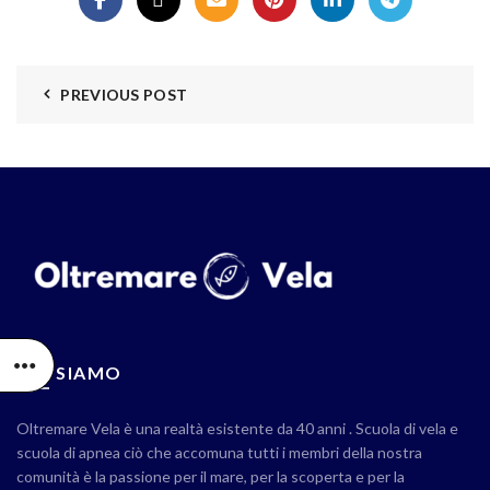
PREVIOUS POST
CHI SIAMO
Oltremare Vela è una realtà esistente da 40 anni . Scuola di vela e
scuola di apnea ciò che accomuna tutti i membri della nostra
comunità è la passione per il mare, per la scoperta e per la