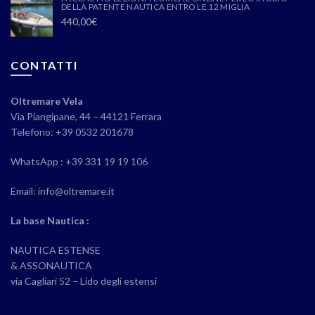
DELLA PATENTE NAUTICA ENTRO LE 12 MIGLIA
440,00
€
CONTATTI
Oltremare Vela
Via Piangipane, 44 – 44121 Ferrara
Telefono: +39 0532 201678
WhatsApp : +39 331 19 19 106
Email: info@oltremare.it
La base Nautica :
NAUTICA ESTENSE
& ASSONAUTICA
via Cagliari 52 – Lido degli estensi