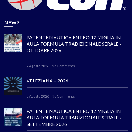
NEWS
PATENTE NAUTICA ENTRO 12 MIGLIA IN
AULA FORMULA TRADIZIONALE SERALE /
OTTOBRE 2026
7 Agosto 2026
No Comments
VELEZIANA – 2026
5 Agosto 2026
No Comments
PATENTE NAUTICA ENTRO 12 MIGLIA IN
AULA FORMULA TRADIZIONALE SERALE /
SETTEMBRE 2026