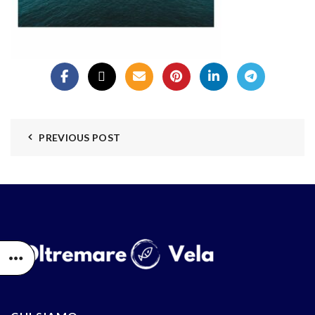
PREVIOUS POST