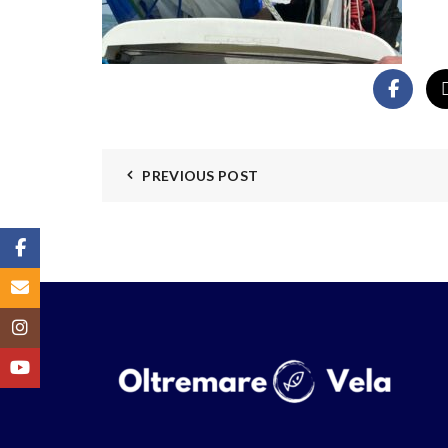
PREVIOUS POST
Facebook
Email
Instagram
YouTube