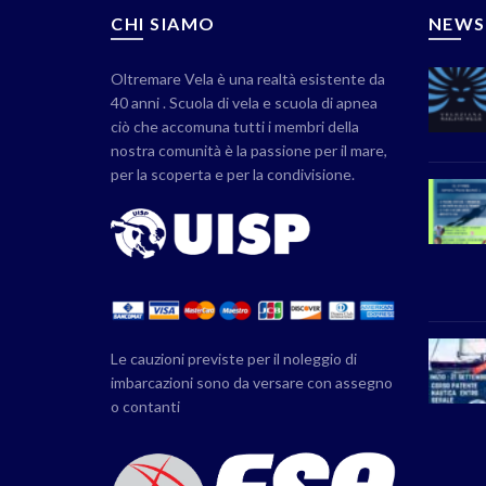
CHI SIAMO
NEWS
Oltremare Vela è una realtà esistente da
40 anni . Scuola di vela e scuola di apnea
ciò che accomuna tutti i membri della
nostra comunità è la passione per il mare,
per la scoperta e per la condivisione.
Le cauzioni previste per il noleggio di
imbarcazioni sono da versare con assegno
o contanti