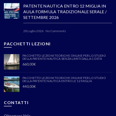
PATENTE NAUTICA ENTRO 12 MIGLIA IN
AULA FORMULA TRADIZIONALE SERALE /
SETTEMBRE 2026
28 Luglio 2026
No Comments
PACCHETTI LEZIONI
PACCHETTO LEZIONI TEORICHE ONLINE PER LO STUDIO
DELLA PATENTE NAUTICA SENZA LIMITI DALLA COSTA
660,00
€
PACCHETTO LEZIONI TEORICHE ONLINE PER LO STUDIO
DELLA PATENTE NAUTICA ENTRO LE 12 MIGLIA
440,00
€
CONTATTI
Oltremare Vela