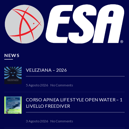
NEWS
VELEZIANA – 2026
5 Agosto 2026
No Comments
CORSO APNEA LIFE STYLE OPEN WATER – 1
LIVELLO FREEDIVER
3 Agosto 2026
No Comments