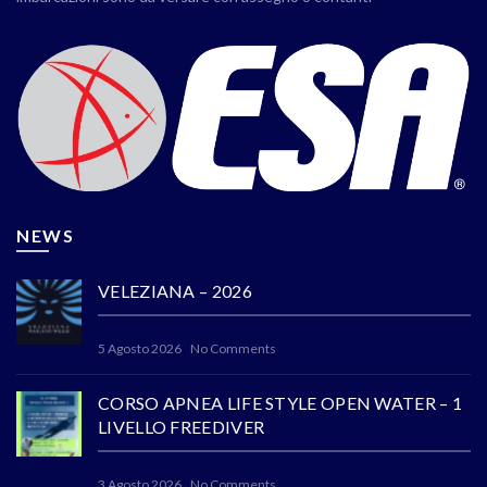
NEWS
VELEZIANA – 2026
5 Agosto 2026
No Comments
CORSO APNEA LIFE STYLE OPEN WATER – 1
LIVELLO FREEDIVER
3 Agosto 2026
No Comments