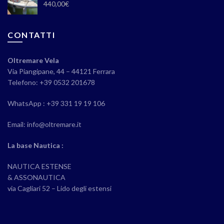
440,00
€
CONTATTI
Oltremare Vela
Via Piangipane, 44 – 44121 Ferrara
Telefono: +39 0532 201678
WhatsApp : +39 331 19 19 106
Email: info@oltremare.it
La base Nautica :
NAUTICA ESTENSE
& ASSONAUTICA
via Cagliari 52 – Lido degli estensi