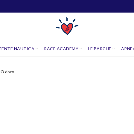
TENTE NAUTICA
RACE ACADEMY
LE BARCHE
APNE
O.docx