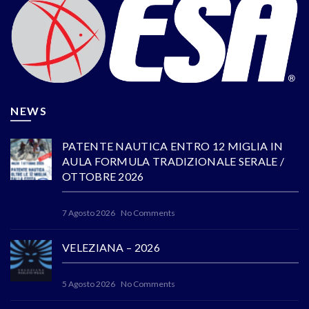
NEWS
PATENTE NAUTICA ENTRO 12 MIGLIA IN
AULA FORMULA TRADIZIONALE SERALE /
OTTOBRE 2026
7 Agosto 2026
No Comments
VELEZIANA – 2026
5 Agosto 2026
No Comments