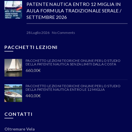
PATENTE NAUTICA ENTRO 12 MIGLIA IN
AULA FORMULA TRADIZIONALE SERALE /
SETTEMBRE 2026
28 Luglio 2026
No Comments
PACCHETTI LEZIONI
PACCHETTO LEZIONI TEORICHE ONLINE PER LO STUDIO
DELLA PATENTE NAUTICA SENZA LIMITI DALLA COSTA
660,00
€
PACCHETTO LEZIONI TEORICHE ONLINE PER LO STUDIO
DELLA PATENTE NAUTICA ENTRO LE 12 MIGLIA
440,00
€
CONTATTI
Oltremare Vela