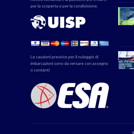
per la scoperta e per la condivisione.
Le cauzioni previste per il noleggio di
imbarcazioni sono da versare con assegno
o contanti