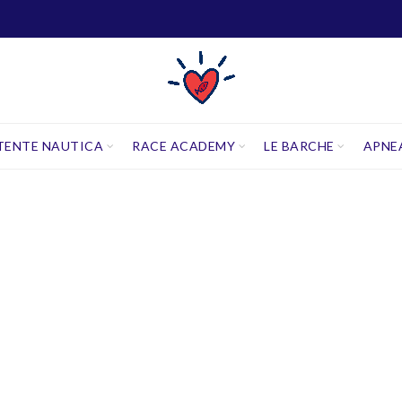
TENTE NAUTICA
RACE ACADEMY
LE BARCHE
APNE