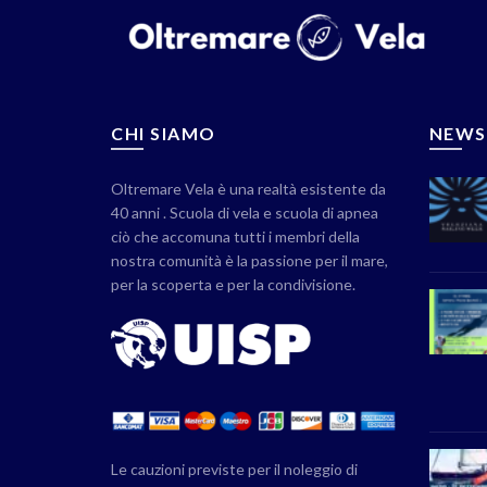
CHI SIAMO
NEWS
Oltremare Vela è una realtà esistente da
40 anni . Scuola di vela e scuola di apnea
ciò che accomuna tutti i membri della
nostra comunità è la passione per il mare,
per la scoperta e per la condivisione.
Le cauzioni previste per il noleggio di