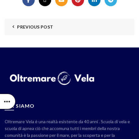
PREVIOUS POST
CHI SIAMO
Oltremare Vela è una realtà esistente da 40 anni . Scuola di vela e
scuola di apnea ciò che accomuna tutti i membri della nostra
comunità è la passione per il mare, per la scoperta e per la