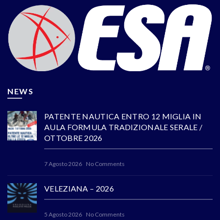
NEWS
PATENTE NAUTICA ENTRO 12 MIGLIA IN
AULA FORMULA TRADIZIONALE SERALE /
OTTOBRE 2026
7 Agosto 2026
No Comments
VELEZIANA – 2026
5 Agosto 2026
No Comments