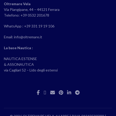
Oltremare Vela
Via Piangipane, 44 – 44121 Ferrara
Telefono: +39 0532 201678
WhatsApp : +39 331 19 19 106
Email: info@oltremare.it
La base Nautica :
NAUTICA ESTENSE
& ASSONAUTICA
via Cagliari 52 – Lido degli estensi