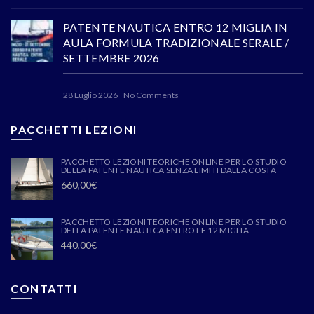
PATENTE NAUTICA ENTRO 12 MIGLIA IN
AULA FORMULA TRADIZIONALE SERALE /
SETTEMBRE 2026
28 Luglio 2026
No Comments
PACCHETTI LEZIONI
PACCHETTO LEZIONI TEORICHE ONLINE PER LO STUDIO
DELLA PATENTE NAUTICA SENZA LIMITI DALLA COSTA
660,00
€
PACCHETTO LEZIONI TEORICHE ONLINE PER LO STUDIO
DELLA PATENTE NAUTICA ENTRO LE 12 MIGLIA
440,00
€
CONTATTI