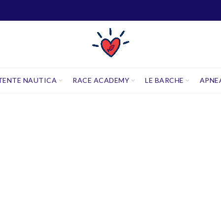
TENTE NAUTICA
RACE ACADEMY
LE BARCHE
APNE