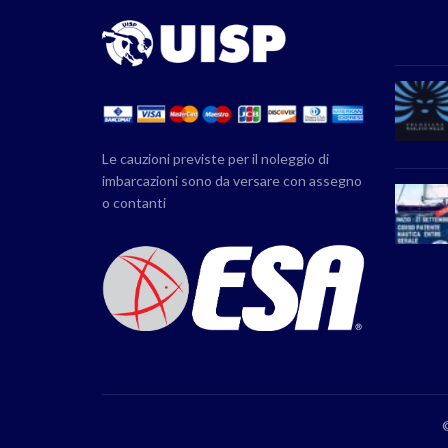
Le cauzioni previste per il noleggio di
imbarcazioni sono da versare con assegno
o contanti