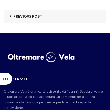
PREVIOUS POST
CHI SIAMO
Oltremare Vela è una realtà esistente da 40 anni . Scuola di vela e
scuola di apnea ciò che accomuna tutti i membri della nostra
comunità è la passione per il mare, per la scoperta e per la
condivisione.