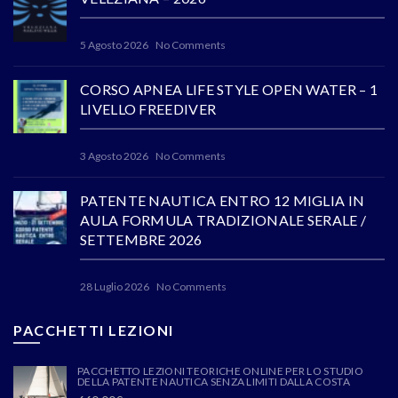
5 Agosto 2026
No Comments
CORSO APNEA LIFE STYLE OPEN WATER – 1
LIVELLO FREEDIVER
3 Agosto 2026
No Comments
PATENTE NAUTICA ENTRO 12 MIGLIA IN
AULA FORMULA TRADIZIONALE SERALE /
SETTEMBRE 2026
28 Luglio 2026
No Comments
PACCHETTI LEZIONI
PACCHETTO LEZIONI TEORICHE ONLINE PER LO STUDIO
DELLA PATENTE NAUTICA SENZA LIMITI DALLA COSTA