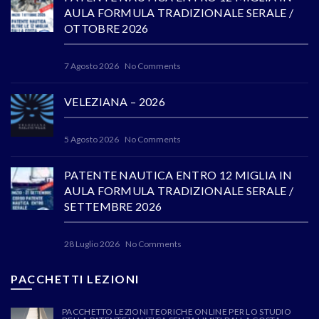
AULA FORMULA TRADIZIONALE SERALE /
OTTOBRE 2026
7 Agosto 2026
No Comments
VELEZIANA – 2026
5 Agosto 2026
No Comments
PATENTE NAUTICA ENTRO 12 MIGLIA IN
AULA FORMULA TRADIZIONALE SERALE /
SETTEMBRE 2026
28 Luglio 2026
No Comments
PACCHETTI LEZIONI
PACCHETTO LEZIONI TEORICHE ONLINE PER LO STUDIO