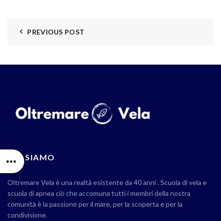
PREVIOUS POST
CHI SIAMO
Oltremare Vela è una realtà esistente da 40 anni . Scuola di vela e
scuola di apnea ciò che accomuna tutti i membri della nostra
comunità è la passione per il mare, per la scoperta e per la
condivisione.