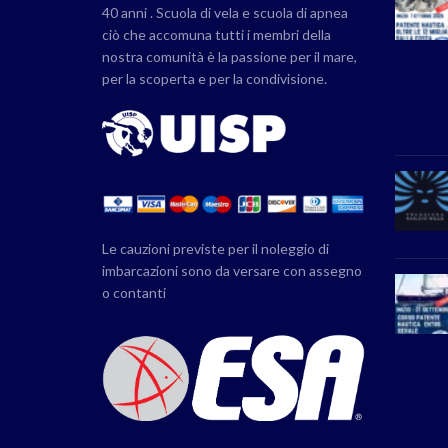
40 anni . Scuola di vela e scuola di apnea
ciò che accomuna tutti i membri della
nostra comunità è la passione per il mare,
per la scoperta e per la condivisione.
Le cauzioni previste per il noleggio di
imbarcazioni sono da versare con assegno
o contanti