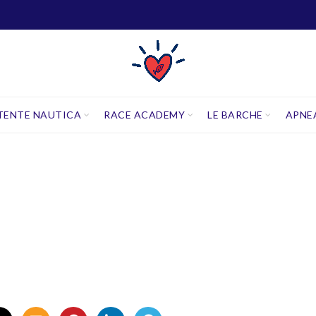
TENTE NAUTICA
RACE ACADEMY
LE BARCHE
APNE