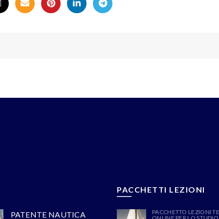
PACCHETTI LEZIONI
PACCHETTO LEZIONI T
PATENTE NAUTICA
ONLINE PER LO STUDIO