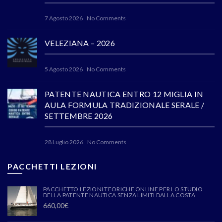
7 Agosto 2026
No Comments
VELEZIANA – 2026
5 Agosto 2026
No Comments
PATENTE NAUTICA ENTRO 12 MIGLIA IN
AULA FORMULA TRADIZIONALE SERALE /
SETTEMBRE 2026
28 Luglio 2026
No Comments
PACCHETTI LEZIONI
PACCHETTO LEZIONI TEORICHE ONLINE PER LO STUDIO
DELLA PATENTE NAUTICA SENZA LIMITI DALLA COSTA
660,00
€