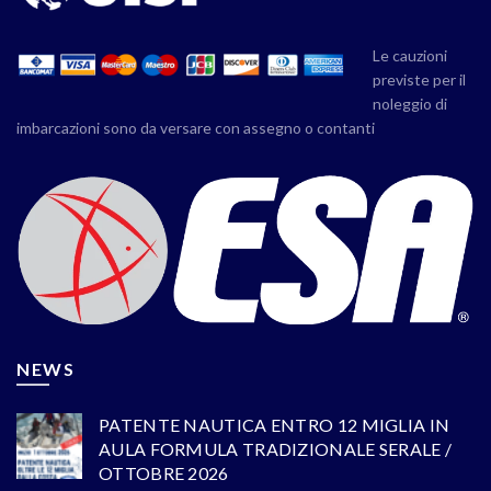
Le cauzioni
previste per il
noleggio di
imbarcazioni sono da versare con assegno o contanti
NEWS
PATENTE NAUTICA ENTRO 12 MIGLIA IN
AULA FORMULA TRADIZIONALE SERALE /
OTTOBRE 2026